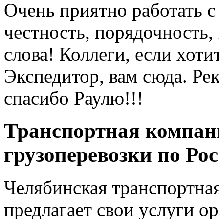
Очень приятно работать с
честность, порядочность,
слова! Коллеги, если хоти
Экспедитор, вам сюда. Ре
спасибо Раулю!!!
Транспортная компан
грузоперевозки по Ро
Челябинская транспортна
предлагает свои услуги о