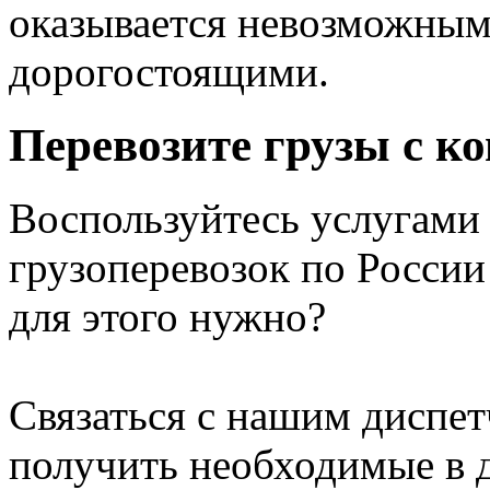
оказывается невозможны
дорогостоящими.
Перевозите грузы с к
Воспользуйтесь услугами
грузоперевозок по России
для этого нужно?
Связаться с нашим диспет
получить необходимые в д