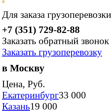
Для заказа грузоперевозк
+7 (351) 729-82-88
Заказать обратный звонок
Заказать грузоперевозку
в Москву
Цена, Руб.
Екатеринбург
33 000
Казань
19 000