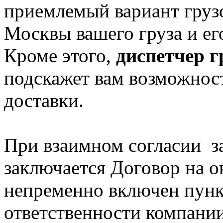
приемлемый вариант груз
Москвы вашего груза и е
Кроме этого,
диспетчер г
подскажет вам возможнос
доставки.
При взаимном согласии за
заключается Договор на ок
непременно включен пунк
ответственности компании