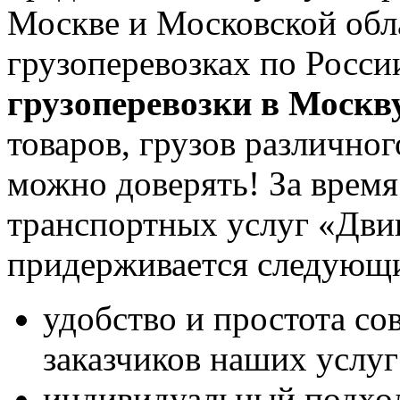
Москве и Московской обл
грузоперевозках по Росси
грузоперевозки в Москв
товаров, грузов различно
можно доверять! За время
транспортных услуг «Дви
придерживается следующ
удобство и простота со
заказчиков наших услуг
индивидуальный подход