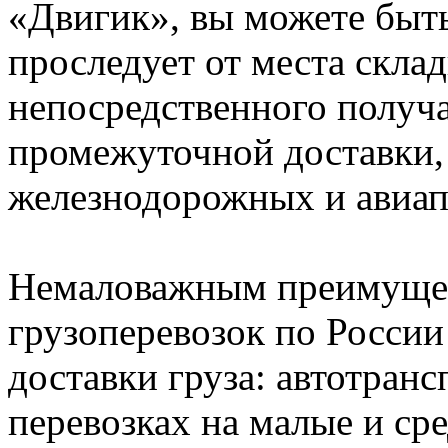
«Двигик», вы можете быть
проследует от места скла
непосредственного получ
промежуточной доставки,
железнодорожных и авиап
Немаловажным преимуще
грузоперевозок по России
доставки груза: автотран
перевозках на малые и сре