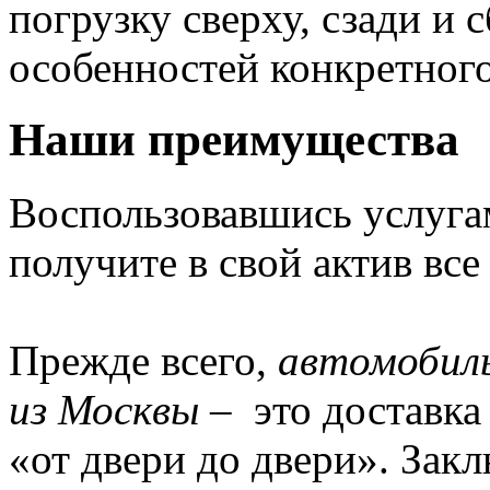
погрузку сверху, сзади и 
особенностей конкретного
Наши преимущества
Воспользовавшись услуга
получите в свой актив вс
Прежде всего,
автомобиль
из Москвы
– это доставка
«от двери до двери». Зак