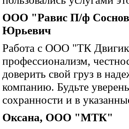
ООО "Равис П/ф Соснов
Юрьевич
Работа с ООО "ТК Двигик"
профессионализм, честнос
доверить свой груз в наде
компанию. Будьте уверены
сохранности и в указанны
Оксана, ООО "МТК"