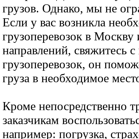
грузов. Однако, мы не ог
Если у вас возникла нео
грузоперевозок в Москву 
направлений, свяжитесь 
грузоперевозок, он помож
груза в необходимое мест
Кроме непосредственно т
заказчикам воспользовать
например: погрузка, стра