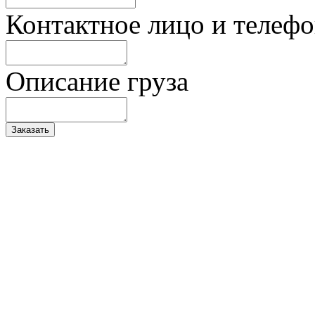
Контактное лицо и телеф
Описание груза
Заказать