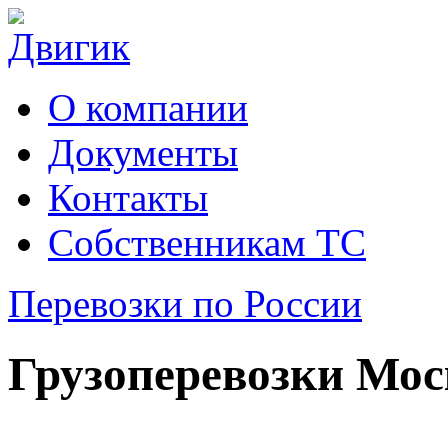
О компании
Документы
Контакты
Собственникам ТС
Перевозки по России
Грузоперевозки Мос