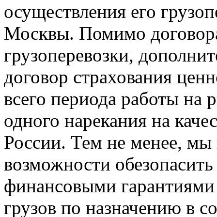
осуществления его грузоп
Москвы. Помимо договор
грузоперевозки, дополни
договор страхования цен
всего периода работы на 
одного нарекания на каче
России. Тем не менее, мы
возможности обезопасить 
финансовыми гарантиями 
грузов по назначению в с