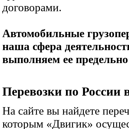
договорами.
Автомобильные грузопер
наша сфера деятельност
выполняем ее предельно
Перевозки по России 
На сайте вы найдете пере
которым «Двигик» осущес