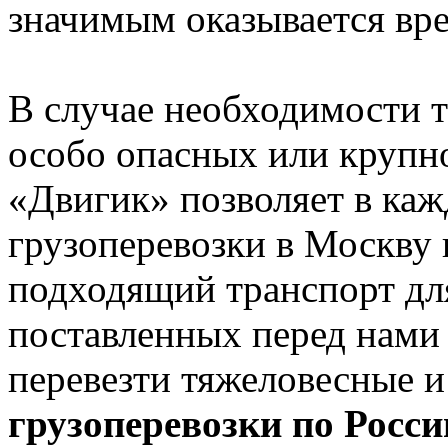
значимым оказывается вр
В случае необходимости 
особо опасных или крупно
«Двигик» позволяет в ка
грузоперевозки в Москву
подходящий транспорт дл
поставленных перед нами
перевезти тяжеловесные и
грузоперевозки по Росси