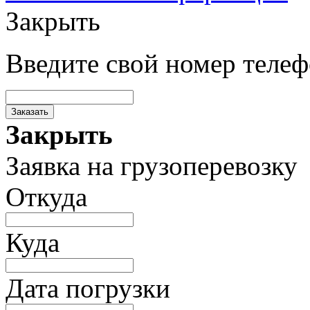
Закрыть
Введите свой номер теле
Заказать
Закрыть
Заявка на грузоперевозку
Откуда
Куда
Дата погрузки