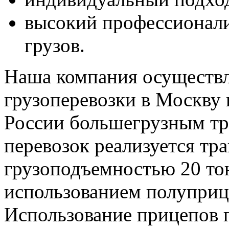
высокий профессионали
грузов.
Наша компания осуществл
грузоперевозки в Москву
России большегрузным тр
перевозок реализуется тр
грузоподъемностью 20 тон
использованием полуприц
Использование прицепов 