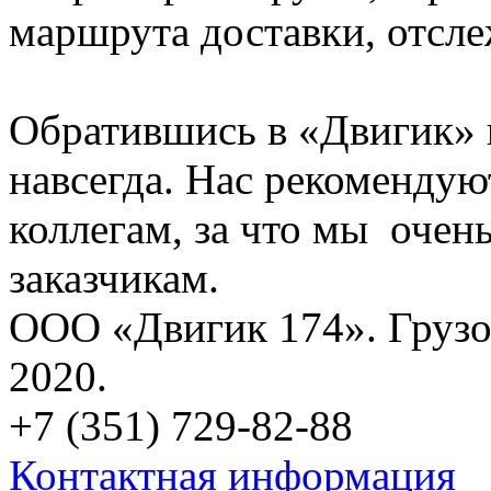
маршрута доставки, отсле
Обратившись в «Двигик» 
навсегда. Нас рекоменду
коллегам, за что мы очен
заказчикам.
ООО «Двигик 174». Грузо
2020.
+7 (351) 729-82-88
Контактная информация