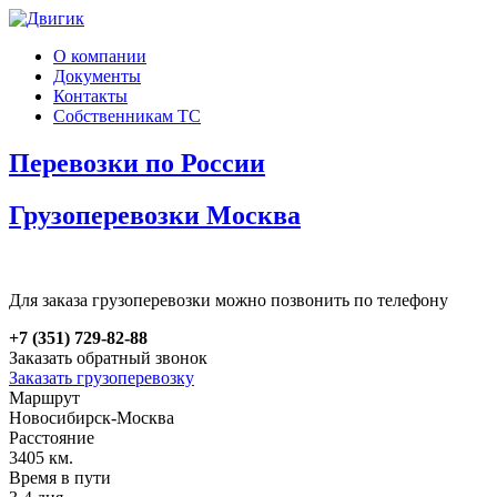
О компании
Документы
Контакты
Собственникам ТС
Перевозки по России
Грузоперевозки Москва
Для заказа грузоперевозки можно позвонить по телефону
+7 (351) 729-82-88
Заказать обратный звонок
Заказать грузоперевозку
Маршрут
Новосибирск-Москва
Расстояние
3405 км.
Время в пути