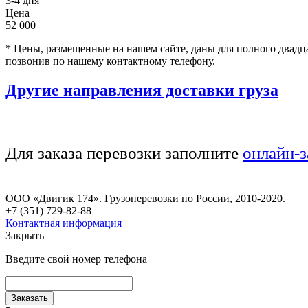
3-4 дня
Цена
52 000
* Цены, размещенные на нашем сайте, даны для полного двадц
позвонив по нашему контактному телефону.
Другие направления доставки груза
Для заказа перевозки заполните
онлайн-з
ООО «Двигик 174». Грузоперевозки по России, 2010-2020.
+7 (351) 729-82-88
Контактная информация
Закрыть
Введите свой номер телефона
Заказать