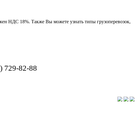
ожен НДС 18%. Также Вы можете узнать типы грузоперевозок,
) 729-82-88