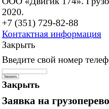
ООО «Двигик 174». Грузо
2020.
+7 (351) 729-82-88
Контактная информация
Закрыть
Введите свой номер теле
Заказать
Закрыть
Заявка на грузоперев