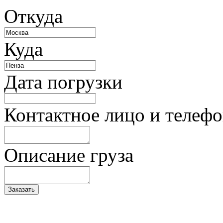
Откуда
Куда
Дата погрузки
Контактное лицо и телеф
Описание груза
Заказать