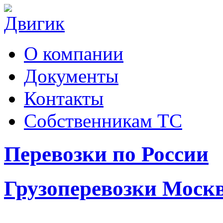
О компании
Документы
Контакты
Собственникам ТС
Перевозки по России
Грузоперевозки Моск