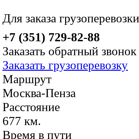
Для заказа грузоперевозк
+7 (351) 729-82-88
Заказать обратный звонок
Заказать грузоперевозку
Маршрут
Москва-Пенза
Расстояние
677 км.
Время в пути